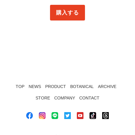
購入する
TOP
NEWS
PRODUCT
BOTANICAL
ARCHIVE
STORE
COMPANY
CONTACT