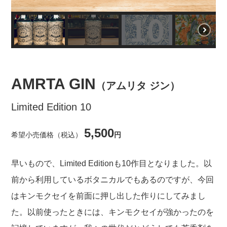
AMRTA GIN
（アムリタ ジン）
Limited Edition 10
5,500
希望小売価格（税込）
円
早いもので、Limited Editionも10作目となりました。以
前から利用しているボタニカルでもあるのですが、今回
はキンモクセイを前面に押し出した作りにしてみまし
た。以前使ったときには、キンモクセイが強かったのを