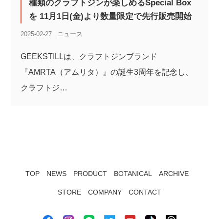
種類のクラフトジンが楽しめるSpecial Box
を 11月1日(金)より数量限定で先行販売開始
2025-02-27
ニュース
GEEKSTILLは、クラフトジンブランド
『AMRTA（アムリタ）』の誕生3周年を記念し、
クラフトジ…
TOP
NEWS
PRODUCT
BOTANICAL
ARCHIVE
STORE
COMPANY
CONTACT