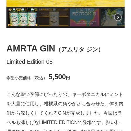
AMRTA GIN
（アムリタ ジン）
Limited Edition 08
5,500
希望小売価格（税込）
円
こんな暑い季節にぴったりの、キーボタニカルにミント
を大量に使用し、柑橘系の爽やかさも合わせた、体を内
側から涼しくしてくれるGINが完成しました。今回はラ
ベルも涼しげなLIMITED EDITIONで登場です。熱い料